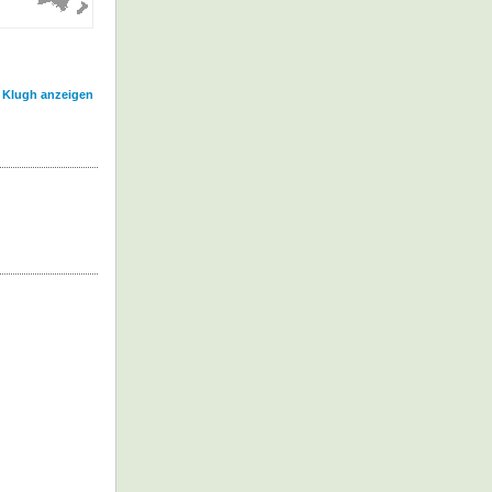
l Klugh anzeigen