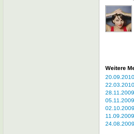
Weitere M
20.09.2010
22.03.2010
28.11.2009
05.11.2009
02.10.2009
11.09.2009
24.08.2009