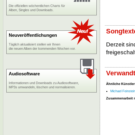
Die offiziellen wöchentlichen Charts für
Alben, Singles und Downloads.
Songtext
Neuveröffentlichungen
Derzeit si
Täglich aktualisiert stellen wir Ihnen
die neuen Alben der kommenden Wochen vor.
freigeschalt
Verwandt
Audiosoftware
Informationen und Downloads zu Audiosoftware,
Ähnliche Künstler
MP3s umwandeln, löschen und normalisieren.
Michael Feinstei
Zusammenarbeit 