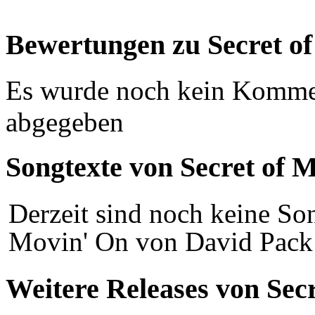
Bewertungen zu Secret o
Es wurde noch kein Komme
abgegeben
Songtexte von Secret of 
Derzeit sind noch keine Son
Movin' On von David Pack f
Weitere Releases von Sec