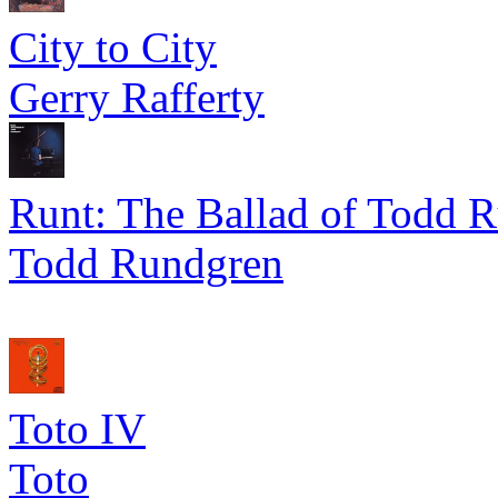
City to City
Gerry Rafferty
Runt: The Ballad of Todd 
Todd Rundgren
Toto IV
Toto