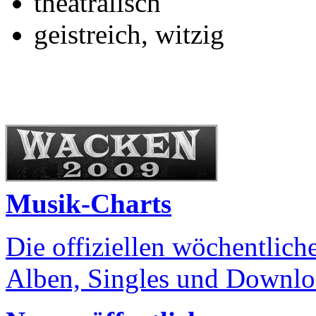
theatralisch
geistreich, witzig
Musik-Charts
Die offiziellen wöchentlich
Alben, Singles und Downlo