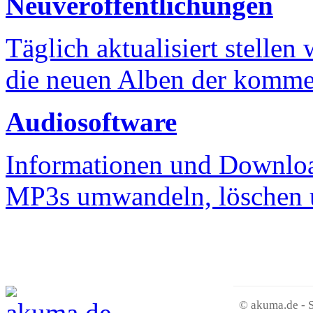
Neuveröffentlichungen
Täglich aktualisiert stellen
die neuen Alben der komm
Audiosoftware
Informationen und Downloa
MP3s umwandeln, löschen u
© akuma.de - 