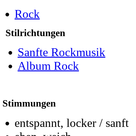
Rock
Stilrichtungen
Sanfte Rockmusik
Album Rock
Stimmungen
entspannt, locker / sanft