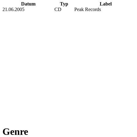
Datum
Typ
Label
21.06.2005
CD
Peak Records
Genre