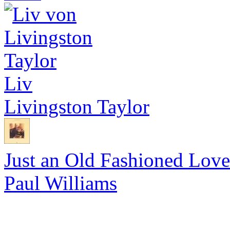
Liv
Livingston Taylor
Just an Old Fashioned Lov
Paul Williams