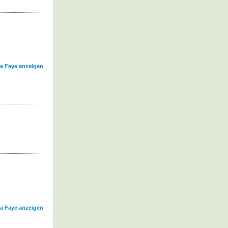
da Faye anzeigen
da Faye anzeigen