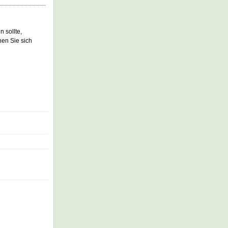
 sollte,
en Sie sich