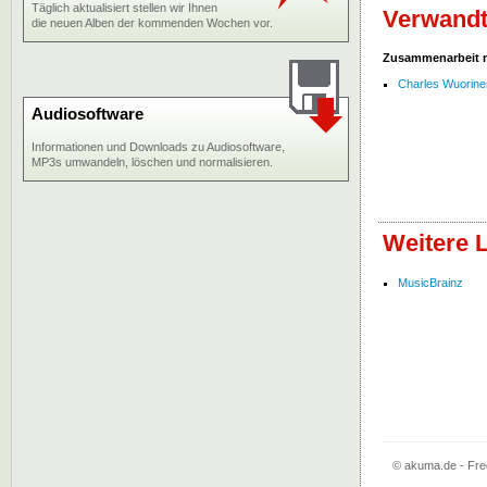
Täglich aktualisiert stellen wir Ihnen
Verwandt
die neuen Alben der kommenden Wochen vor.
Zusammenarbeit 
Charles Wuorine
Audiosoftware
Informationen und Downloads zu Audiosoftware,
MP3s umwandeln, löschen und normalisieren.
Weitere 
MusicBrainz
© akuma.de - Fre