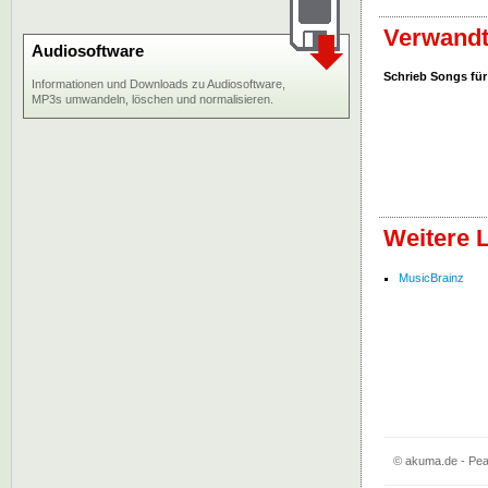
Verwandt
Audiosoftware
Schrieb Songs für
Informationen und Downloads zu Audiosoftware,
MP3s umwandeln, löschen und normalisieren.
Weitere 
MusicBrainz
© akuma.de - Pea