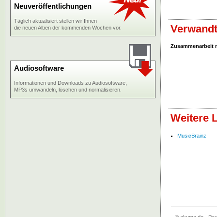
Neuveröffentlichungen
Täglich aktualisiert stellen wir Ihnen
Verwandt
die neuen Alben der kommenden Wochen vor.
Zusammenarbeit 
Audiosoftware
Informationen und Downloads zu Audiosoftware,
MP3s umwandeln, löschen und normalisieren.
Weitere 
MusicBrainz