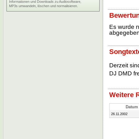
Informationen und Downloads zu Audiosoftware,
MP3s umwandeln, löschen und normalisieren.
Bewertun
Es wurde 
abgegebe
Songtext
Derzeit sin
DJ DMD fre
Weitere 
Datum
26.11.2002