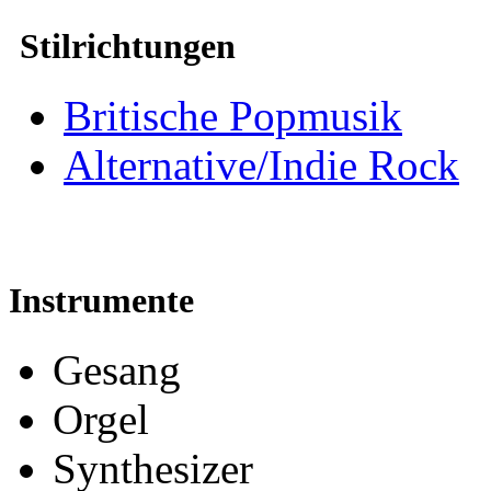
Stilrichtungen
Britische Popmusik
Alternative/Indie Rock
Instrumente
Gesang
Orgel
Synthesizer