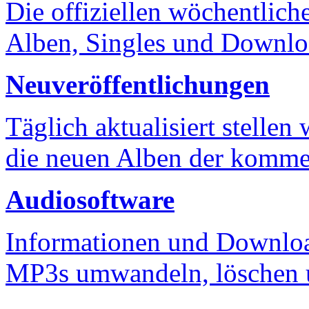
Die offiziellen wöchentlich
Alben, Singles und Downlo
Neuveröffentlichungen
Täglich aktualisiert stellen
die neuen Alben der komm
Audiosoftware
Informationen und Downloa
MP3s umwandeln, löschen u