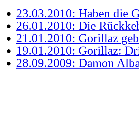
23.03.2010: Haben die Go
26.01.2010: Die Rückkeh
21.01.2010: Gorillaz ge
19.01.2010: Gorillaz: Dri
28.09.2009: Damon Albar