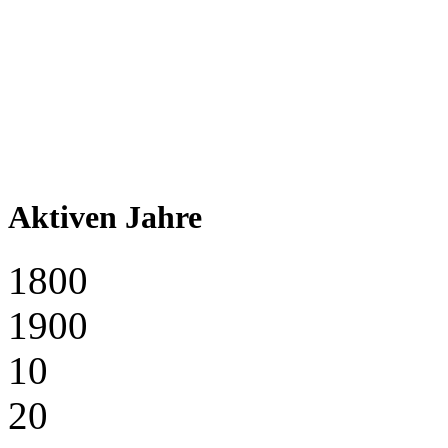
Aktiven Jahre
1800
1900
10
20