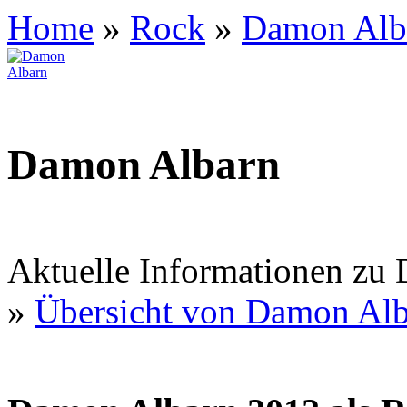
Home
»
Rock
»
Damon Alb
Damon Albarn
Aktuelle Informationen zu
»
Übersicht von Damon Alb