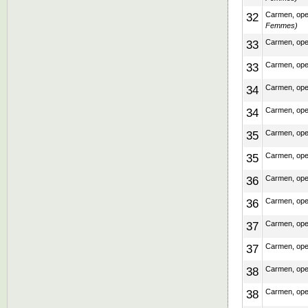
32
Carmen, ope
Femmes)
33
Carmen, ope
33
Carmen, ope
34
Carmen, ope
34
Carmen, ope
35
Carmen, ope
35
Carmen, ope
36
Carmen, ope
36
Carmen, ope
37
Carmen, ope
37
Carmen, ope
38
Carmen, ope
38
Carmen, ope