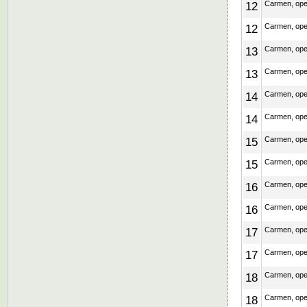
12
Carmen, ope
12
Carmen, ope
13
Carmen, ope
13
Carmen, ope
14
Carmen, ope
14
Carmen, ope
15
Carmen, ope
15
Carmen, ope
16
Carmen, ope
16
Carmen, ope
17
Carmen, ope
17
Carmen, ope
18
Carmen, ope
18
Carmen, ope