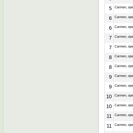
5
Carmen, ope
6
Carmen, ope
6
Carmen, ope
7
Carmen, ope
7
Carmen, ope
8
Carmen, ope
8
Carmen, ope
9
Carmen, ope
9
Carmen, ope
10
Carmen, ope
10
Carmen, ope
11
Carmen, ope
11
Carmen, ope