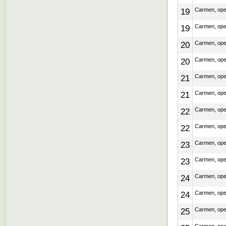
19
Carmen, ope
19
Carmen, ope
20
Carmen, ope
20
Carmen, ope
21
Carmen, ope
21
Carmen, ope
22
Carmen, ope
22
Carmen, ope
23
Carmen, ope
23
Carmen, ope
24
Carmen, ope
24
Carmen, ope
25
Carmen, ope