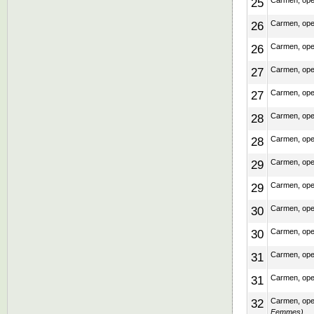
25
Carmen, ope
26
Carmen, ope
26
Carmen, ope
27
Carmen, ope
27
Carmen, ope
28
Carmen, ope
28
Carmen, ope
29
Carmen, ope
29
Carmen, ope
30
Carmen, ope
30
Carmen, ope
31
Carmen, ope
31
Carmen, ope
32
Carmen, ope
Femmes)