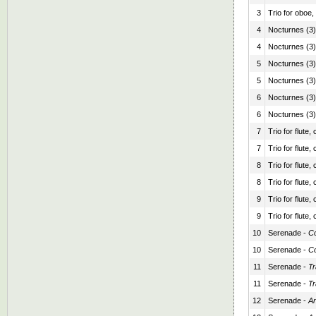
3
Trio for oboe
4
Nocturnes (3),
4
Nocturnes (3),
5
Nocturnes (3),
5
Nocturnes (3),
6
Nocturnes (3),
6
Nocturnes (3),
7
Trio for flute
7
Trio for flute
8
Trio for flute
8
Trio for flute
9
Trio for flute
9
Trio for flute
10
Serenade -
Co
10
Serenade -
Co
11
Serenade -
Tr
11
Serenade -
Tr
12
Serenade -
An