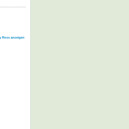
dy Ross anzeigen