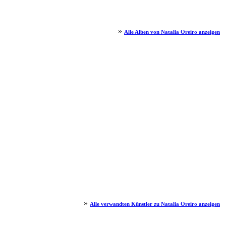
»
Alle Alben von Natalia Oreiro anzeigen
»
Alle verwandten Künstler zu Natalia Oreiro anzeigen