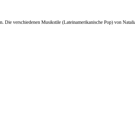
. Die verschiedenen Musikstile (Lateinamerikanische Pop) von Natali