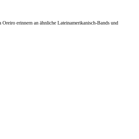
a Oreiro erinnern an ähnliche Lateinamerikanisch-Bands und