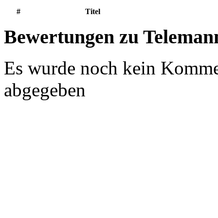
#
Titel
Bewertungen zu Telemann:
Es wurde noch kein Komme
abgegeben