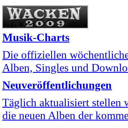
Musik-Charts
Die offiziellen wöchentlich
Alben, Singles und Downlo
Neuveröffentlichungen
Täglich aktualisiert stellen
die neuen Alben der komm