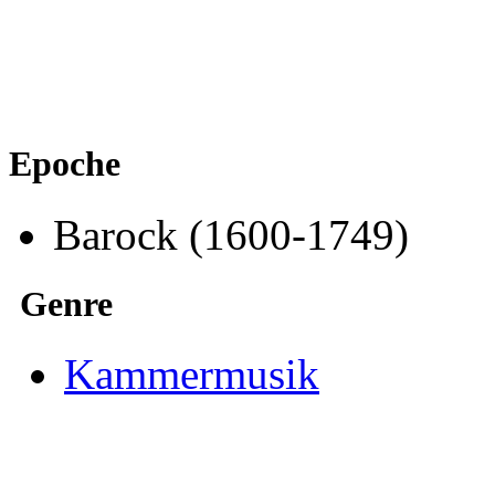
Epoche
Barock (1600-1749)
Genre
Kammermusik