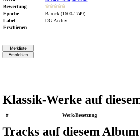
Bewertung
Epoche
Barock (1600-1749)
Label
DG Archiv
Erschienen
Klassik-Werke auf diese
#
Werk/Besetzung
Tracks auf diesem Album