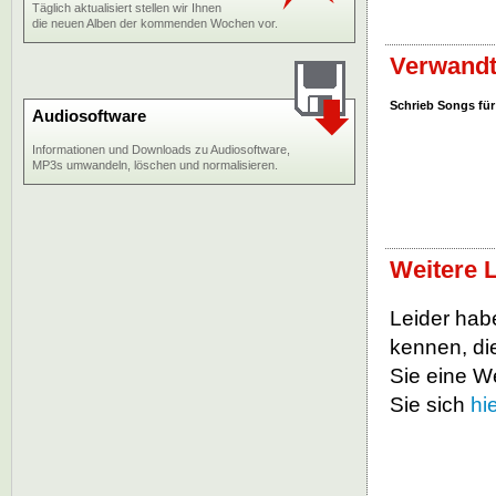
Täglich aktualisiert stellen wir Ihnen
die neuen Alben der kommenden Wochen vor.
Verwandt
Schrieb Songs für
Audiosoftware
Informationen und Downloads zu Audiosoftware,
MP3s umwandeln, löschen und normalisieren.
Weitere L
Leider habe
kennen, die
Sie eine W
Sie sich
hi