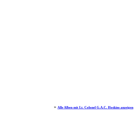
»
Alle Alben mit Lt. Colonel G.A.C. Hoskins anzeigen