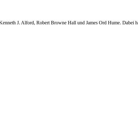
 Kenneth J. Alford, Robert Browne Hall und James Ord Hume. Dabei ha