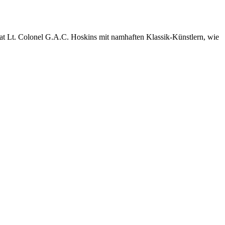
t Lt. Colonel G.A.C. Hoskins mit namhaften Klassik-Künstlern, wie