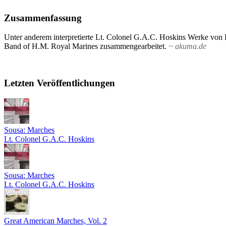
Zusammenfassung
Unter anderem interpretierte Lt. Colonel G.A.C. Hoskins Werke von
Band of H.M. Royal Marines zusammengearbeitet.
~ akuma.de
Letzten Veröffentlichungen
Sousa: Marches
Lt. Colonel G.A.C. Hoskins
Sousa: Marches
Lt. Colonel G.A.C. Hoskins
Great American Marches, Vol. 2