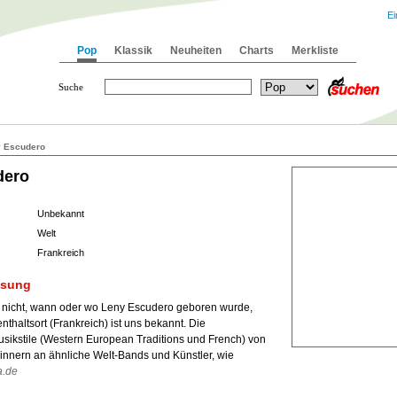
Ei
Pop
Klassik
Neuheiten
Charts
Merkliste
Suche
 Escudero
dero
Unbekannt
Welt
Frankreich
ssung
r nicht, wann oder wo Leny Escudero geboren wurde,
enthaltsort (Frankreich) ist uns bekannt. Die
sikstile (Western European Traditions und French) von
innern an ähnliche Welt-Bands und Künstler, wie
a.de