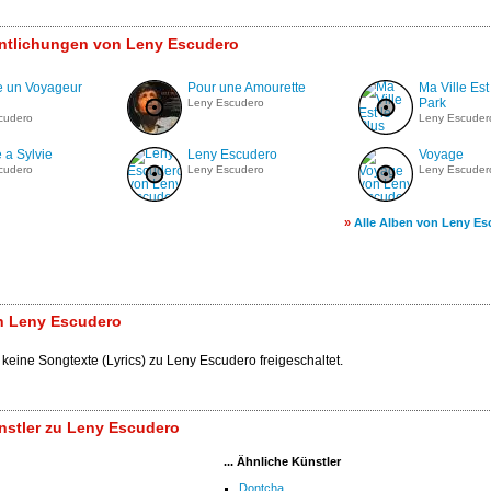
entlichungen von Leny Escudero
 un Voyageur
Pour une Amourette
Ma Ville Est
Park
Leny Escudero
cudero
Leny Escuder
 a Sylvie
Leny Escudero
Voyage
cudero
Leny Escudero
Leny Escuder
»
Alle Alben von Leny Es
n Leny Escudero
 keine Songtexte (Lyrics) zu Leny Escudero freigeschaltet.
nstler zu Leny Escudero
... Ähnliche Künstler
Dontcha