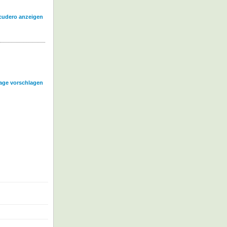
scudero anzeigen
age vorschlagen