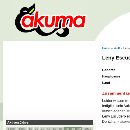
Home
»
Welt
» Leny
Leny Escu
Geboren
Hauptgenre
Land
Zusammenfa
Leider wissen wi
lediglich sein Auf
verschiedenen Mu
Leny Escudero er
Dontcha.
~ akum
Aktiven Jahre
1800
1900
10
20
30
40
50
60
70
80
90
2000