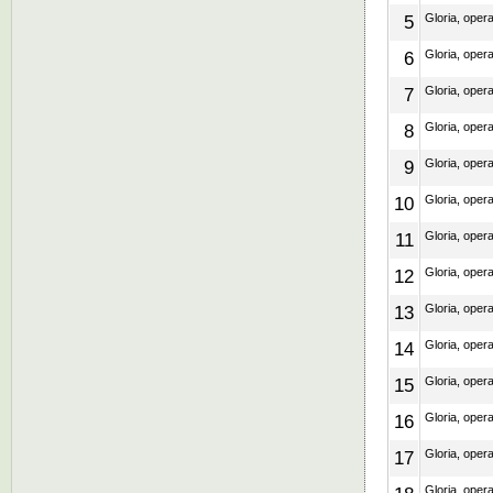
5
Gloria, oper
6
Gloria, oper
7
Gloria, oper
8
Gloria, oper
9
Gloria, oper
10
Gloria, oper
11
Gloria, oper
12
Gloria, oper
13
Gloria, oper
14
Gloria, oper
15
Gloria, oper
16
Gloria, oper
17
Gloria, oper
Gloria, oper