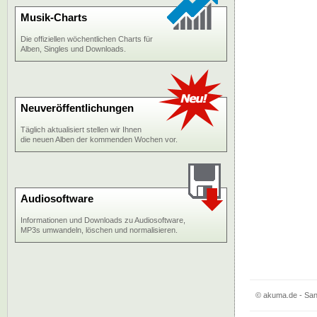
Musik-Charts
Die offiziellen wöchentlichen Charts für
Alben, Singles und Downloads.
Neuveröffentlichungen
Täglich aktualisiert stellen wir Ihnen
die neuen Alben der kommenden Wochen vor.
Audiosoftware
Informationen und Downloads zu Audiosoftware,
MP3s umwandeln, löschen und normalisieren.
© akuma.de - San