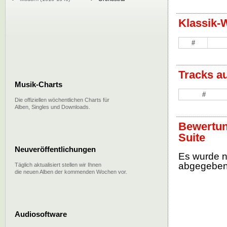
Klassik-
#
Tracks a
Musik-Charts
#
Die offiziellen wöchentlichen Charts für
Alben, Singles und Downloads.
Bewertun
Suite
Neuveröffentlichungen
Es wurde 
abgegebe
Täglich aktualisiert stellen wir Ihnen
die neuen Alben der kommenden Wochen vor.
Audiosoftware