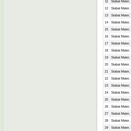
11
Stabat Mater, 
12
Stabat Mater, 
13
Stabat Mater, 
14
Stabat Mater, 
15
Stabat Mater, 
16
Stabat Mater, 
17
Stabat Mater, 
18
Stabat Mater, 
19
Stabat Mater, 
20
Stabat Mater, 
21
Stabat Mater, 
22
Stabat Mater, 
23
Stabat Mater, 
24
Stabat Mater, 
25
Stabat Mater, 
26
Stabat Mater, 
27
Stabat Mater, 
28
Stabat Mater, 
29
Stabat Mater, 