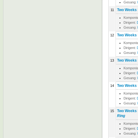
Gesang:
Two Weeks i
11
Komponis
Dirigent:
Gesang:
Two Weeks i
12
Komponis
Dirigent:
Gesang:
Two Weeks i
13
Komponis
Dirigent:
Gesang:
Two Weeks i
14
Komponis
Dirigent:
Gesang:
Two Weeks i
15
Ring
Komponis
Dirigent:
Gesang: