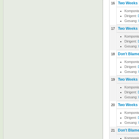
Two Weeks i
16
Komponis
Dirigent:
Gesang:
Two Weeks i
17
Komponis
Dirigent:
Gesang:
Don't Blam
18
Komponis
Dirigent:
Gesang:
Two Weeks i
19
Komponis
Dirigent:
Gesang:
Two Weeks i
20
Komponis
Dirigent:
Gesang:
Don't Blam
21
Komponis